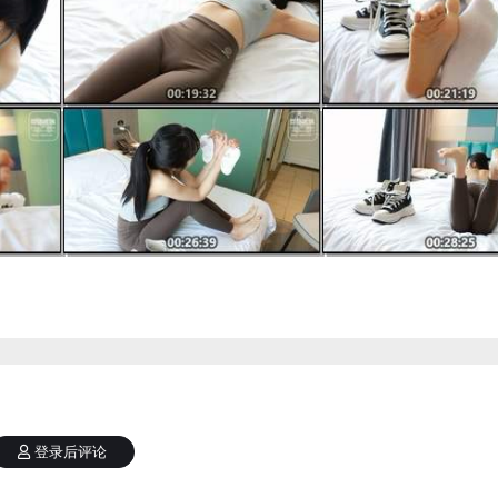
登录后评论