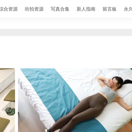
综合资源
街拍资源
写真合集
新人指南
留言板
永