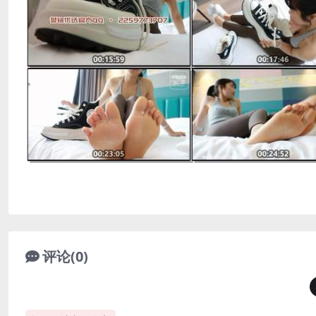
评论(0)