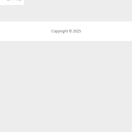
Copyright © 2025