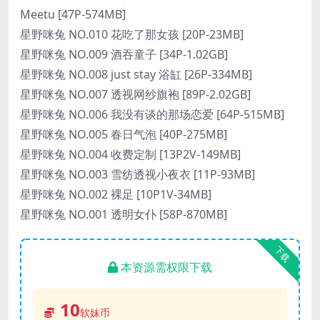
Meetu [47P-574MB]
星野咪兔 NO.010 花吃了那女孩 [20P-23MB]
星野咪兔 NO.009 酒吞童子 [34P-1.02GB]
星野咪兔 NO.008 just stay 浴缸 [26P-334MB]
星野咪兔 NO.007 透视网纱旗袍 [89P-2.02GB]
星野咪兔 NO.006 我没有谈的那场恋爱 [64P-515MB]
星野咪兔 NO.005 春日气泡 [40P-275MB]
星野咪兔 NO.004 收费定制 [13P2V-149MB]
星野咪兔 NO.003 雪纺透视小夜衣 [11P-93MB]
星野咪兔 NO.002 裸足 [10P1V-34MB]
星野咪兔 NO.001 透明女仆 [58P-870MB]
下载
本资源需权限下载
10
软妹币