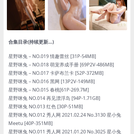
合集目录(持续更新…)
星野咪兔 – NO.019 情趣蕾丝 [31P-54MB]
星野咪兔 – NO.018 萌宠养成手册 [69P2V-486MB]
星野咪兔 – NO.017 卡萨布兰卡 [52P-372MB]
星野咪兔 – NO.016 黑网 [13P2V-149MB]
星野咪兔 – NO.015 春桃[61P-269.7M]
星野咪兔 NO.014 再见漂浮岛 [94P-1.71GB]
星野咪兔 NO.013 红色 [30P-51MB]
星野咪兔 NO.012 秀人网 2021.02.24 No.3130 星小兔
Meetu [40P-351MB]
星野咪兔 NO.011 秀人网 2021.01.20 No.3025 星小兔