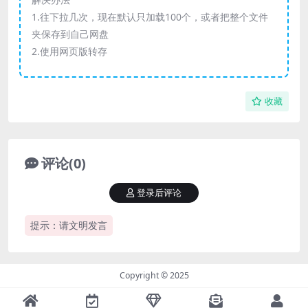
1.往下拉几次，现在默认只加载100个，或者把整个文件
夹保存到自己网盘
2.使用网页版转存
收藏
评论(0)
登录后评论
提示：请文明发言
Copyright © 2025