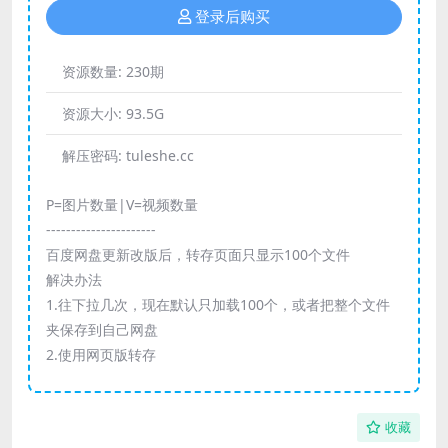
登录后购买
资源数量:
230期
资源大小:
93.5G
解压密码:
tuleshe.cc
P=图片数量|V=视频数量
----------------------
百度网盘更新改版后，转存页面只显示100个文件
解决办法
1.往下拉几次，现在默认只加载100个，或者把整个文件
夹保存到自己网盘
2.使用网页版转存
收藏