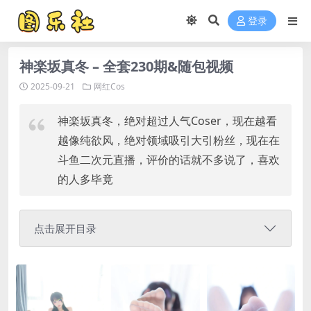
登录
神楽坂真冬 – 全套230期&随包视频
2025-09-21
网红Cos
神楽坂真冬，绝对超过人气Coser，现在越看
越像纯欲风，绝对领域吸引大引粉丝，现在在
斗鱼二次元直播，评价的话就不多说了，喜欢
的人多毕竟
点击展开目录