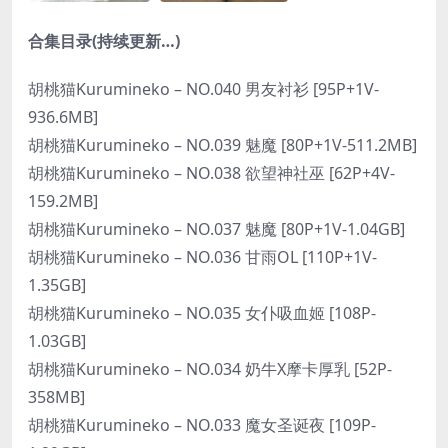
合集目录(持续更新…)
胡桃猫Kurumineko – NO.040 男友衬衫 [95P+1V-
936.6MB]
胡桃猫Kurumineko – NO.039 魅魔 [80P+1V-511.2MB]
胡桃猫Kurumineko – NO.038 欲望神社巫 [62P+4V-
159.2MB]
胡桃猫Kurumineko – NO.037 魅魔 [80P+1V-1.04GB]
胡桃猫Kurumineko – NO.036 甘雨OL [110P+1V-
1.35GB]
胡桃猫Kurumineko – NO.035 女仆吸血姬 [108P-
1.03GB]
胡桃猫Kurumineko – NO.034 奶牛X摩卡厚乳 [52P-
358MB]
胡桃猫Kurumineko – NO.033 魔女圣诞夜 [109P-