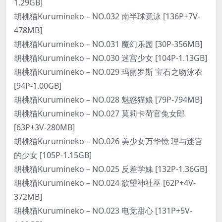
1.29GB]
胡桃猫Kurumineko – NO.032 南半球竟泳 [136P+7V-
478MB]
胡桃猫Kurumineko – NO.031 魔幻乐园 [30P-356MB]
胡桃猫Kurumineko – NO.030 迷宫少女 [104P-1.13GB]
胡桃猫Kurumineko – NO.029 玛丽罗斯 宝石之吻泳衣
[94P-1.00GB]
胡桃猫Kurumineko – NO.028 魅惑猫娘 [79P-794MB]
胡桃猫Kurumineko – NO.027 莫莉卡荷官兔女郎
[63P+3V-280MB]
胡桃猫Kurumineko – NO.026 美少女万华镜 理与迷宫
的少女 [105P-1.15GB]
胡桃猫Kurumineko – NO.025 反差学妹 [132P-1.36GB]
胡桃猫Kurumineko – NO.024 欲望神社巫 [62P+4V-
372MB]
胡桃猫Kurumineko – NO.023 电竞甜心 [131P+5V-