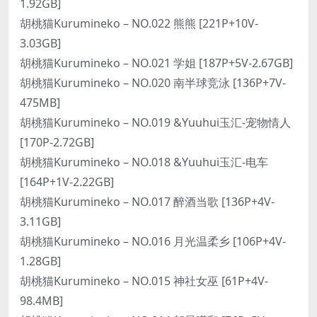
1.92GB]
胡桃猫Kurumineko – NO.022 熊熊 [221P+10V-
3.03GB]
胡桃猫Kurumineko – NO.021 学姐 [187P+5V-2.67GB]
胡桃猫Kurumineko – NO.020 南半球竞泳 [136P+7V-
475MB]
胡桃猫Kurumineko – NO.019 &Yuuhui玉汇-宠物情人
[170P-2.72GB]
胡桃猫Kurumineko – NO.018 &Yuuhui玉汇-电车
[164P+1V-2.22GB]
胡桃猫Kurumineko – NO.017 醉酒当歌 [136P+4V-
3.11GB]
胡桃猫Kurumineko – NO.016 月光温柔乡 [106P+4V-
1.28GB]
胡桃猫Kurumineko – NO.015 神社女巫 [61P+4V-
98.4MB]