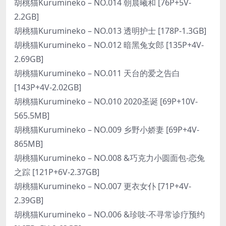
胡桃猫Kurumineko – NO.014 朝晨曦和 [76P+5V-
2.2GB]
胡桃猫Kurumineko – NO.013 透明护士 [178P-1.3GB]
胡桃猫Kurumineko – NO.012 暗黑兔女郎 [135P+4V-
2.69GB]
胡桃猫Kurumineko – NO.011 天台的爱之告白
[143P+4V-2.02GB]
胡桃猫Kurumineko – NO.010 2020圣诞 [69P+10V-
565.5MB]
胡桃猫Kurumineko – NO.009 乡野小娇妻 [69P+4V-
865MB]
胡桃猫Kurumineko – NO.008 &巧克力小圆面包-恋兔
之踪 [121P+6V-2.37GB]
胡桃猫Kurumineko – NO.007 更衣女仆 [71P+4V-
2.39GB]
胡桃猫Kurumineko – NO.006 &珍吱-不寻常诊疗预约