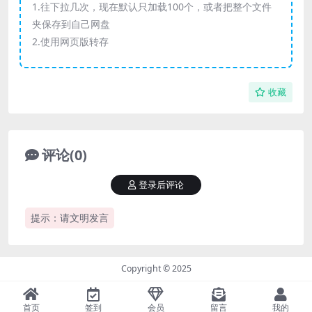
1.往下拉几次，现在默认只加载100个，或者把整个文件
夹保存到自己网盘
2.使用网页版转存
收藏
评论(0)
登录后评论
提示：请文明发言
Copyright © 2025
首页
签到
会员
留言
我的