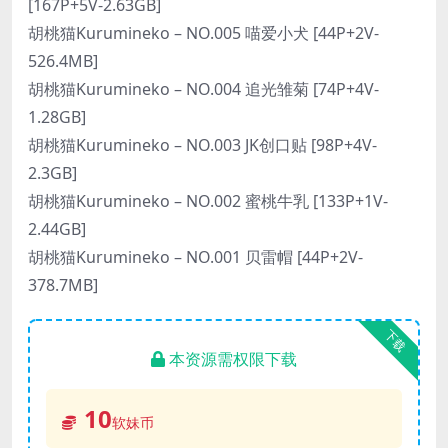
[167P+5V-2.63GB]
胡桃猫Kurumineko – NO.005 喵爱小犬 [44P+2V-
526.4MB]
胡桃猫Kurumineko – NO.004 追光雏菊 [74P+4V-
1.28GB]
胡桃猫Kurumineko – NO.003 JK创口贴 [98P+4V-
2.3GB]
胡桃猫Kurumineko – NO.002 蜜桃牛乳 [133P+1V-
2.44GB]
胡桃猫Kurumineko – NO.001 贝雷帽 [44P+2V-
378.7MB]
下载
本资源需权限下载
10
软妹币