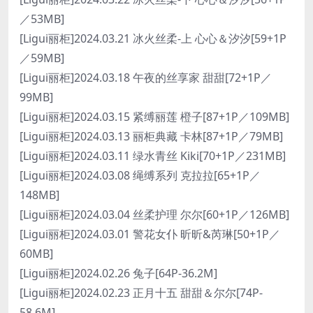
／53MB]
[Ligui丽柜]2024.03.21 冰火丝柔-上 心心＆汐汐[59+1P
／59MB]
[Ligui丽柜]2024.03.18 午夜的丝享家 甜甜[72+1P／
99MB]
[Ligui丽柜]2024.03.15 紧缚丽莲 橙子[87+1P／109MB]
[Ligui丽柜]2024.03.13 丽柜典藏 卡林[87+1P／79MB]
[Ligui丽柜]2024.03.11 绿水青丝 Kiki[70+1P／231MB]
[Ligui丽柜]2024.03.08 绳缚系列 克拉拉[65+1P／
148MB]
[Ligui丽柜]2024.03.04 丝柔护理 尔尔[60+1P／126MB]
[Ligui丽柜]2024.03.01 警花女仆 昕昕&芮琳[50+1P／
60MB]
[Ligui丽柜]2024.02.26 兔子[64P-36.2M]
[Ligui丽柜]2024.02.23 正月十五 甜甜＆尔尔[74P-
58.6M]