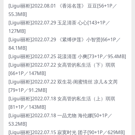
[Ligui丽柜]2022.08.01 《香浴名莲》 豆豆[56+1P／
55.3MB]
[Ligui丽柜]2022.07.29 玉足清茶 心心[143+1P／
127MB]
[Ligui丽柜]2022.07.29 《紧缚伊莲》小智贤[66+1P／
84.1MB]
[Ligui丽柜]2022.07.25 花漾清莲 小爽[73+1P／95.4MB]
[Ligui丽柜]2022.07.22 女高管的私生活（下）琪琪
[66+1P／147MB]
[Ligui丽柜]2022.07.22 双生花-闺蜜情丝 凉儿＆文芮
[79+1P／91.2MB]
[Ligui丽柜]2022.07.18 女高管的私生活（上）琪琪
[81+1P／143MB]
[Ligui丽柜]2022.07.18 一品尤物 海伦娜[50+1P／
53.2MB]
[Ligui丽柜]2022.07.15 寂寞时光 团子[90+1P／629MB]