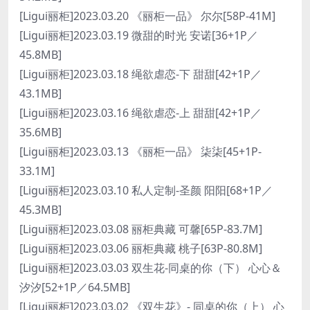
[Ligui丽柜]2023.03.20 《丽柜一品》 尔尔[58P-41M]
[Ligui丽柜]2023.03.19 微甜的时光 安诺[36+1P／
45.8MB]
[Ligui丽柜]2023.03.18 绳欲虐恋-下 甜甜[42+1P／
43.1MB]
[Ligui丽柜]2023.03.16 绳欲虐恋-上 甜甜[42+1P／
35.6MB]
[Ligui丽柜]2023.03.13 《丽柜一品》 柒柒[45+1P-
33.1M]
[Ligui丽柜]2023.03.10 私人定制-圣颜 阳阳[68+1P／
45.3MB]
[Ligui丽柜]2023.03.08 丽柜典藏 可馨[65P-83.7M]
[Ligui丽柜]2023.03.06 丽柜典藏 桃子[63P-80.8M]
[Ligui丽柜]2023.03.03 双生花-同桌的你（下） 心心＆
汐汐[52+1P／64.5MB]
[Ligui丽柜]2023.03.02 《双生花》- 同桌的你（上） 心