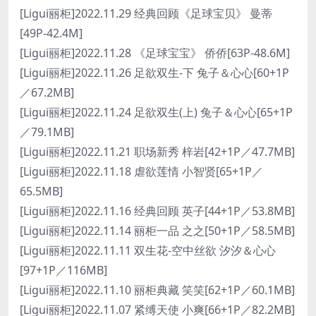
[Ligui丽柜]2022.11.29 经典回顾《足球宝贝》 曼蒂
[49P-42.4M]
[Ligui丽柜]2022.11.28 《足球宝宝》 侨侨[63P-48.6M]
[Ligui丽柜]2022.11.26 足欲双生-下 兔子＆心心[60+1P
／67.2MB]
[Ligui丽柜]2022.11.24 足欲双生(上) 兔子＆心心[65+1P
／79.1MB]
[Ligui丽柜]2022.11.21 职场新秀 梓岩[42+1P／47.7MB]
[Ligui丽柜]2022.11.18 虐欲莲情 小智贤[65+1P／
65.5MB]
[Ligui丽柜]2022.11.16 经典回顾 英子[44+1P／53.8MB]
[Ligui丽柜]2022.11.14 丽柜一品 之之[50+1P／58.5MB]
[Ligui丽柜]2022.11.11 双生花-空中丝欲 汐汐＆心心
[97+1P／116MB]
[Ligui丽柜]2022.11.10 丽柜典藏 笑笑[62+1P／60.1MB]
[Ligui丽柜]2022.11.07 紧缚天使 小爽[66+1P／82.2MB]