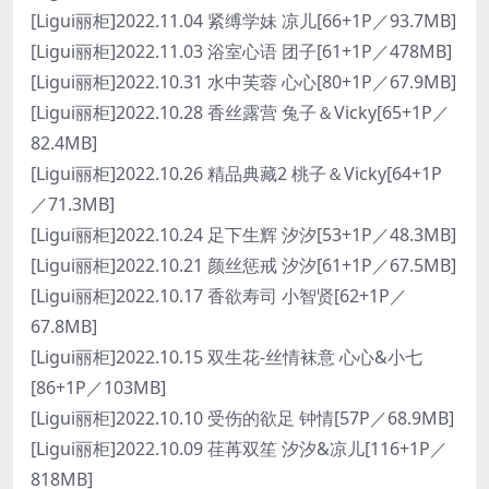
[Ligui丽柜]2022.11.04 紧缚学妹 凉儿[66+1P／93.7MB]
[Ligui丽柜]2022.11.03 浴室心语 团子[61+1P／478MB]
[Ligui丽柜]2022.10.31 水中芙蓉 心心[80+1P／67.9MB]
[Ligui丽柜]2022.10.28 香丝露营 兔子＆Vicky[65+1P／
82.4MB]
[Ligui丽柜]2022.10.26 精品典藏2 桃子＆Vicky[64+1P
／71.3MB]
[Ligui丽柜]2022.10.24 足下生辉 汐汐[53+1P／48.3MB]
[Ligui丽柜]2022.10.21 颜丝惩戒 汐汐[61+1P／67.5MB]
[Ligui丽柜]2022.10.17 香欲寿司 小智贤[62+1P／
67.8MB]
[Ligui丽柜]2022.10.15 双生花-丝情袜意 心心&小七
[86+1P／103MB]
[Ligui丽柜]2022.10.10 受伤的欲足 钟情[57P／68.9MB]
[Ligui丽柜]2022.10.09 荏苒双笙 汐汐&凉儿[116+1P／
818MB]