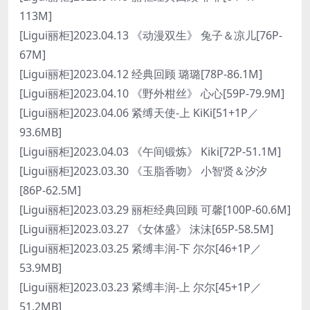
113M]
[Ligui丽柜]2023.04.13 《动漫双生》 兔子＆凉儿[76P-
67M]
[Ligui丽柜]2023.04.12 经典回顾 璐璐[78P-86.1M]
[Ligui丽柜]2023.04.10 《野外柑丝》 心心[59P-79.9M]
[Ligui丽柜]2023.04.06 紧缚天使-上 KiKi[51+1P／
93.6MB]
[Ligui丽柜]2023.04.03 《午间锻炼》 Kiki[72P-51.1M]
[Ligui丽柜]2023.03.30 《玉脂香吻》 小智贤＆汐汐
[86P-62.5M]
[Ligui丽柜]2023.03.29 丽柜经典回顾 可馨[100P-60.6M]
[Ligui丽柜]2023.03.27 《女体盛》 沫沫[65P-58.5M]
[Ligui丽柜]2023.03.25 紧缚丰润-下 尔尔[46+1P／
53.9MB]
[Ligui丽柜]2023.03.23 紧缚丰润-上 尔尔[45+1P／
51.2MB]