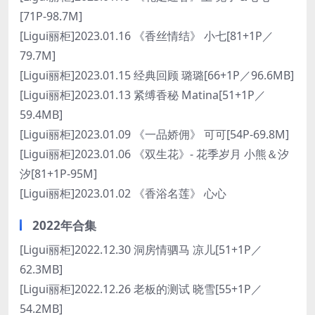
[71P-98.7M]
[Ligui丽柜]2023.01.16 《香丝情结》 小七[81+1P／
79.7M]
[Ligui丽柜]2023.01.15 经典回顾 璐璐[66+1P／96.6MB]
[Ligui丽柜]2023.01.13 紧缚香秘 Matina[51+1P／
59.4MB]
[Ligui丽柜]2023.01.09 《一品娇佣》 可可[54P-69.8M]
[Ligui丽柜]2023.01.06 《双生花》- 花季岁月 小熊＆汐
汐[81+1P-95M]
[Ligui丽柜]2023.01.02 《香浴名莲》 心心
2022年合集
[Ligui丽柜]2022.12.30 洞房情驷马 凉儿[51+1P／
62.3MB]
[Ligui丽柜]2022.12.26 老板的测试 晓雪[55+1P／
54.2MB]