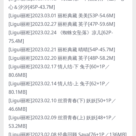
心＆汐汐[45P-43.7M]
[Ligui丽柜]2023.03.01 丽柜典藏 美美[53P-54.6M]
[Ligui丽柜]2023.02.27 丽柜典藏 英子[47P-59.6M]
[Ligui丽柜]2023.02.24 《蜘蛛女坠落》凉儿[62P-
75.4M]
[Ligui丽柜]2023.02.21 丽柜典藏 晴晴[54P-45.7M]
[Ligui丽柜]2023.02.20 丽柜典藏 英子[48P-58.2M]
[Ligui丽柜]2023.02.17 情人结-下 兔子[60+1P／
80.6MB]
[Ligui丽柜]2023.02.14 情人结-上 兔子[62+1P／
80.1MB]
[Ligui丽柜]2023.02.10 丝滑青春(下) 妖妖[50+1P／
46.6MB]
[Ligui丽柜]2023.02.09 丝滑青春(上) 妖妖[48+1P／
53.2MB]
[Ligui丽柜]2023.02.08 经典回顾 Saya[76+1P／136MB]