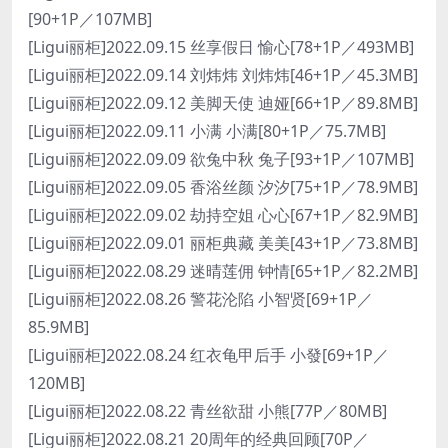
[90+1P／107MB]
[Ligui丽柜]2022.09.15 丝享假日 愉心[78+1P／493MB]
[Ligui丽柜]2022.09.14 刘炜炜 刘炜炜[46+1P／45.3MB]
[Ligui丽柜]2022.09.12 美脚天使 迪娅[66+1P／89.8MB]
[Ligui丽柜]2022.09.11 小满 小满[80+1P／75.7MB]
[Ligui丽柜]2022.09.09 欲兔中秋 兔子[93+1P／107MB]
[Ligui丽柜]2022.09.05 香浴丝颜 汐汐[75+1P／78.9MB]
[Ligui丽柜]2022.09.02 劫持空姐 心心[67+1P／82.9MB]
[Ligui丽柜]2022.09.01 丽柜典藏 美美[43+1P／73.8MB]
[Ligui丽柜]2022.08.29 迷晴莲佣 钟情[65+1P／82.2MB]
[Ligui丽柜]2022.08.26 警花沦陷 小智贤[69+1P／
85.9MB]
[Ligui丽柜]2022.08.24 红衣龟甲后手 小發[69+1P／
120MB]
[Ligui丽柜]2022.08.22 青丝欲甜 小熊[77P／80MB]
[Ligui丽柜]2022.08.21 20周年的经典回顾[70P／