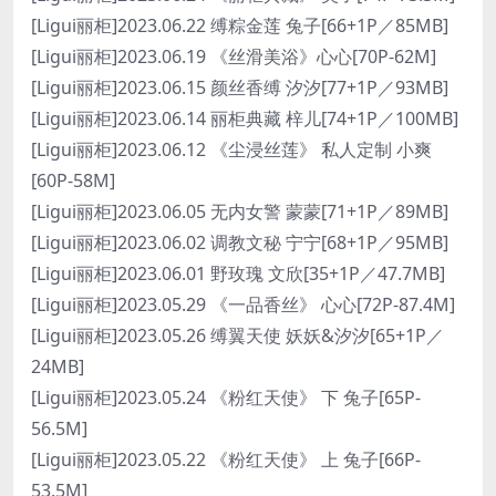
[Ligui丽柜]2023.06.22 缚粽金莲 兔子[66+1P／85MB]
[Ligui丽柜]2023.06.19 《丝滑美浴》心心[70P-62M]
[Ligui丽柜]2023.06.15 颜丝香缚 汐汐[77+1P／93MB]
[Ligui丽柜]2023.06.14 丽柜典藏 梓儿[74+1P／100MB]
[Ligui丽柜]2023.06.12 《尘浸丝莲》 私人定制 小爽
[60P-58M]
[Ligui丽柜]2023.06.05 无内女警 蒙蒙[71+1P／89MB]
[Ligui丽柜]2023.06.02 调教文秘 宁宁[68+1P／95MB]
[Ligui丽柜]2023.06.01 野玫瑰 文欣[35+1P／47.7MB]
[Ligui丽柜]2023.05.29 《一品香丝》 心心[72P-87.4M]
[Ligui丽柜]2023.05.26 缚翼天使 妖妖&汐汐[65+1P／
24MB]
[Ligui丽柜]2023.05.24 《粉红天使》 下 兔子[65P-
56.5M]
[Ligui丽柜]2023.05.22 《粉红天使》 上 兔子[66P-
53.5M]