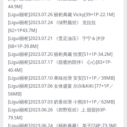
44.9M]
[Ligui丽柜]2023.07.26 丽柜典藏 Vicky[39+1P-22.1M]
[Ligui丽柜]2023.07.24 《绿野颜丝》 克拉拉
[62+1P43.7M]
[Ligui丽柜]2023.07.21 《贵足油压》 宁宁＆汐汐
[68+1P-39.8M]
[Ligui丽柜]2023.07.20 丽柜典藏 怡萱[51+1P-34.2M]
[Ligui丽柜]2023.07.17 《甜蜜的陪伴》 心心[83+1P-
40.4M]
[Ligui丽柜]2023.07.10 果味丝滑 安安[51+1P／39MB]
[Ligui丽柜]2023.07.06 女体盛宴 尔尔&KiKi [77+1P／
56MB]
[Ligui丽柜]2023.07.03 奶香丝滑 小熊[61+1P／62MB]
[Ligui丽柜]2023.06.26 《郊野双丝》上 甜甜[63P-
79.5M]
[Ligui丽柜]2023.06.24 《丽柜典藏》 英子[74P-73.3M]