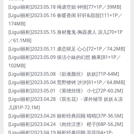
[Ligui丽柜]2023.05.18 绳虐空姐 钟情[77+1P／39MB]
[Ligui丽柜]2023.05.16 春暖香闺 轩轩&甜甜[111+1P／
174MB]
[Ligui丽柜]2023.05.15 身材魔鬼-胸器袭人 凉儿[70+1P
／61.1MB]
[Ligui丽柜]2023.05.11 虐恋狱足 心心[72+1P／74.2MB]
[Ligui丽柜]2023.05.09 保洁小妹的幻想 糖果[81+1P／
102MB]
[Ligui丽柜]2023.05.08 《欲液颜丝》 妖妖[71P-64M]
[Ligui丽柜]2023.05.04 荒野镣铐 汐汐[61+1P／64.8MB]
[Ligui丽柜]2023.05.01 《萦绕丝情》 小七[72P-60.2M]
[Ligui丽柜]2023.04.28 《双生花》- 课外辅导 妖妖＆凉
儿[81P-72.1M]
[Ligui丽柜]2023.04.26 丽柜经典回顾 晴晴[37P-36.5M]
[Ligui丽柜]2023.04.24 《肉丝汉堡》 橙子[68P-56.2M]
[Ligui丽柜]2023.04.19 丽柜经典回顾 菲菲[64+1P-