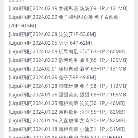
[Ligui丽柜]2024.02.19 禁锢私语 柒柒[69+1P／121MB]
[Ligui丽柜]2024.02.09 兔子和甜甜众筹 兔子＆甜甜
[70P-60.5M]
[Ligui丽柜]2024.02.08 笑笑[71P-53.8M]
[Ligui丽柜]2024.02.05 昕昕[64P-62M]
[Ligui丽柜]2024.02.05 玩果肉足 昕昕[63+1P／60MB]
[Ligui丽柜]2024.02.02 欲缚龟甲 凉儿[66+1P／105MB]
[Ligui丽柜]2024.02.01 丽柜典藏 语寒[63+1P／131MB]
[Ligui丽柜]2024.01.29 兔子[59P-49.8M]
[Ligui丽柜]2024.01.28 猫咪玩偶 兔子[58+1P／112MB]
[Ligui丽柜]2024.01.26 甜甜美束 甜甜[68+1P／165MB]
[Ligui丽柜]2024.01.25 丽柜典藏 笑笑[36+1P／46MB]
[Ligui丽柜]2024.01.22 邂逅欲足 尔尔[55+1P／82MB]
[Ligui丽柜]2024.01.19 入室虐缚 文芮[50+1P／82MB]
[Ligui丽柜]2024.01.18 丽柜典藏 小婻[51+1P／51MB]
[Ligui丽柜]2024.01.15 丽柜典藏 文静[82P／105MB]