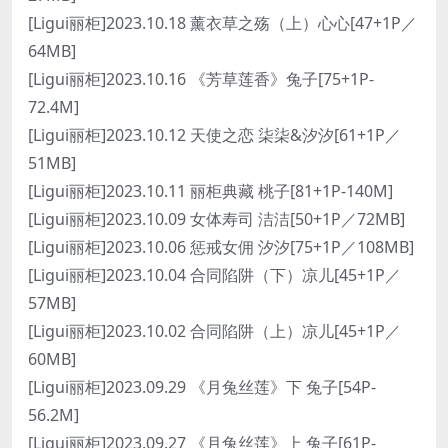
[Ligui丽柜]2023.10.18 薰衣草之殇（上）心心[47+1P／
64MB]
[Ligui丽柜]2023.10.16 《芳草莲香》兔子[75+1P-
72.4M]
[Ligui丽柜]2023.10.12 天使之恋 柒柒&汐汐[61+1P／
51MB]
[Ligui丽柜]2023.10.11 丽柜典藏 桃子[81+1P-140M]
[Ligui丽柜]2023.10.09 女体寿司 洁洁[50+1P／72MB]
[Ligui丽柜]2023.10.06 惩戒女佣 汐汐[75+1P／108MB]
[Ligui丽柜]2023.10.04 合同陷阱（下）凉儿[45+1P／
57MB]
[Ligui丽柜]2023.10.02 合同陷阱（上）凉儿[45+1P／
60MB]
[Ligui丽柜]2023.09.29 《月兔丝莲》下 兔子[54P-
56.2M]
[Ligui丽柜]2023.09.27 《月兔丝莲》上 兔子[61P-