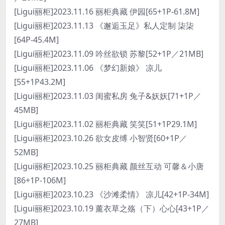
[Ligui丽柜]2023.11.16 丽柜典藏 伊园[65+1P-61.8M]
[Ligui丽柜]2023.11.13 《邂逅玉足》私人定制 柒柒
[64P-45.4M]
[Ligui丽柜]2023.11.09 吟丝欲锁 苏黎[52+1P／21MB]
[Ligui丽柜]2023.11.06 《梦幻新娘》 凉儿
[55+1P43.2M]
[Ligui丽柜]2023.11.03 闺蜜私房 兔子&妖妖[71+1P／
45MB]
[Ligui丽柜]2023.11.02 丽柜典藏 笑笑[51+1P29.1M]
[Ligui丽柜]2023.10.26 欲女皮缚 小智贤[60+1P／
52MB]
[Ligui丽柜]2023.10.25 丽柜典藏 颜丝互动 可馨＆小唐
[86+1P-106M]
[Ligui丽柜]2023.10.23 《沙滩柔情》 凉儿[42+1P-34M]
[Ligui丽柜]2023.10.19 薰衣草之殇（下）心心[43+1P／
27MB]