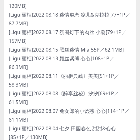
120MB]
[Ligui丽柜]2022.08.18 迷情虐恋 凉儿&克拉拉[77+1P／
87.7MB]
[Ligui丽柜]2022.08.17 氛围灯下的肉丝 小發[79+1P／
157MB]
[Ligui丽柜]2022.08.15 黑丝迷情 Mia[55P／62.1MB]
[Ligui丽柜]2022.08.13 颜丝紧缚 心心[108+1P／
86.3MB]
[Ligui丽柜]2022.08.11《丽柜典藏》美美[51+1P／
58.3MB]
[Ligui丽柜]2022.08.08《醉享丝秘》汐汐[69+1P／
61.5MB]
[Ligui丽柜]2022.08.07 兔女郎的小诱惑 心心[114+1P／
81.1MB]
[Ligui丽柜]2022.08.04 七夕-田园春色 甜甜&心心
[85+1P／130MB]