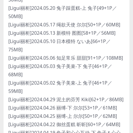
[Ligui丽柜]2024.05.20 兔子踩蛋糕-上 兔子[49+1P／
50MB]
[Ligui丽柜]2024.05.17 绳欲天使 尔尔[50+1P／60MB]
[Ligui丽柜]2024.05.13 新模特 图图[58+1P／56MB]
[Ligui丽柜]2024.05.10 日本模特 ないあ[66+1P／
75MB]
[Ligui丽柜]2024.05.06 知足常乐 甜甜[91+1P／108MB]
[Ligui丽柜]2024.05.03 兔子美束-下 兔子[46+1P／
68MB]
[Ligui丽柜]2024.05.02 兔子美束-上 兔子[46+1P／
59MB]
[Ligui丽柜]2024.04.29 泥土的芬芳 Kiki[62+1P／86MB]
[Ligui丽柜]2024.04.26 丽缚-下 尔尔[53+1P／61MB]
[Ligui丽柜]2024.04.25 丽缚-上 尔尔[50+1P／62MB]
[Ligui丽柜]2024.04.22 御丝蛋糕 昕昕[60+1P／64MB]
[Ligui丽柜]2024.04.19 兔子和心心互动-下 兔子＆心心