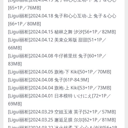
[65+1P／76MB]
[Ligui丽柜]2024.04.18 兔子和心心互动-上 兔子＆心心
[66+1P／80MB]
[Ligui丽柜]2024.04.15 秘林之舞 汐汐[56+1P／82MB]
[Ligui丽柜]2024.04.12 美束众筹版 甜甜[51+1P／
66MB]
[Ligui丽柜]2024.04.08 牛仔裤里丝 兔子[60+1P／
83MB]
[Ligui丽柜]2024.04.05 旗袍-下 Kiki[50+1P／70MB]
[Ligui丽柜]2024.04.08 兔子[61P-84.9M]
[Ligui丽柜]2024.04.04 旗袍-上 Kiki[53+1P／73MB]
[Ligui丽柜]2024.04.01 日本模特 いけにえ[72+1P／
69MB]
[Ligui丽柜]2024.03.29 空姐玉液 英子[52+1P／57MB]
[Ligui丽柜]2024.03.25 邂逅足膜 尔尔[62+1P／81MB]
[Ligui丽柜]2024.03.22 冰火丝柔-下 心心＆汐汐[56+1P