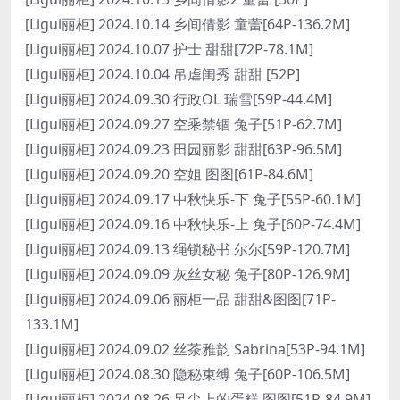
[Ligui丽柜] 2024.10.14 乡间倩影 童蕾[64P-136.2M]
[Ligui丽柜] 2024.10.07 护士 甜甜[72P-78.1M]
[Ligui丽柜] 2024.10.04 吊虐闺秀 甜甜 [52P]
[Ligui丽柜] 2024.09.30 行政OL 瑞雪[59P-44.4M]
[Ligui丽柜] 2024.09.27 空乘禁锢 兔子[51P-62.7M]
[Ligui丽柜] 2024.09.23 田园丽影 甜甜[63P-96.5M]
[Ligui丽柜] 2024.09.20 空姐 图图[61P-84.6M]
[Ligui丽柜] 2024.09.17 中秋快乐-下 兔子[55P-60.1M]
[Ligui丽柜] 2024.09.16 中秋快乐-上 兔子[60P-74.4M]
[Ligui丽柜] 2024.09.13 绳锁秘书 尔尔[59P-120.7M]
[Ligui丽柜] 2024.09.09 灰丝女秘 兔子[80P-126.9M]
[Ligui丽柜] 2024.09.06 丽柜一品 甜甜&图图[71P-
133.1M]
[Ligui丽柜] 2024.09.02 丝茶雅韵 Sabrina[53P-94.1M]
[Ligui丽柜] 2024.08.30 隐秘束缚 兔子[60P-106.5M]
[Ligui丽柜] 2024.08.26 足尖上的蛋糕 图图[51P-84.9M]