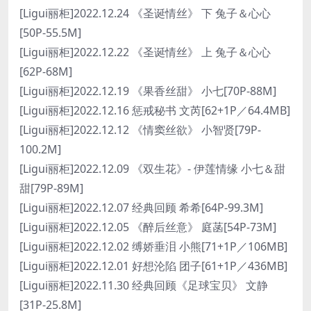
[Ligui丽柜]2022.12.24 《圣诞情丝》 下 兔子＆心心
[50P-55.5M]
[Ligui丽柜]2022.12.22 《圣诞情丝》 上 兔子＆心心
[62P-68M]
[Ligui丽柜]2022.12.19 《果香丝甜》 小七[70P-88M]
[Ligui丽柜]2022.12.16 惩戒秘书 文芮[62+1P／64.4MB]
[Ligui丽柜]2022.12.12 《情窦丝欲》 小智贤[79P-
100.2M]
[Ligui丽柜]2022.12.09 《双生花》- 伊莲情缘 小七＆甜
甜[79P-89M]
[Ligui丽柜]2022.12.07 经典回顾 希希[64P-99.3M]
[Ligui丽柜]2022.12.05 《醉后丝意》 庭菡[54P-73M]
[Ligui丽柜]2022.12.02 缚娇垂泪 小熊[71+1P／106MB]
[Ligui丽柜]2022.12.01 好想沦陷 团子[61+1P／436MB]
[Ligui丽柜]2022.11.30 经典回顾《足球宝贝》 文静
[31P-25.8M]