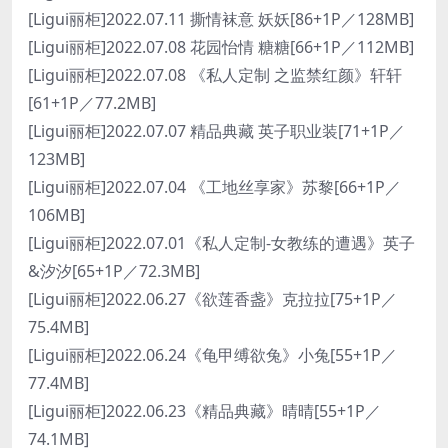
[Ligui丽柜]2022.07.11 撕情袜意 妖妖[86+1P／128MB]
[Ligui丽柜]2022.07.08 花园怡情 糖糖[66+1P／112MB]
[Ligui丽柜]2022.07.08 《私人定制 之监禁红颜》轩轩
[61+1P／77.2MB]
[Ligui丽柜]2022.07.07 精品典藏 英子职业装[71+1P／
123MB]
[Ligui丽柜]2022.07.04 《工地丝享家》苏黎[66+1P／
106MB]
[Ligui丽柜]2022.07.01《私人定制-女教练的遭遇》英子
&汐汐[65+1P／72.3MB]
[Ligui丽柜]2022.06.27《欲莲香盏》克拉拉[75+1P／
75.4MB]
[Ligui丽柜]2022.06.24《龟甲缚欲兔》小兔[55+1P／
77.4MB]
[Ligui丽柜]2022.06.23《精品典藏》晴晴[55+1P／
74.1MB]