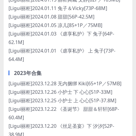
[Ligui丽柜]2024.01.11 兔子＆Vicky[73P-68M]
[Ligui丽柜]2024.01.08 甜甜[56P-42.5M]
[Ligui丽柜]2024.01.05 凉儿[85+1P／75MB]
[Ligui丽柜]2024.01.03 《虐享私护》下 兔子[64P-
62.1M]
[Ligui丽柜]2024.01.01 《虐享私护》 上 兔子[73P-
64.4M]
2023年合集
[Ligui丽柜]2023.12.28 无内捆绑 Kiki[65+1P／57MB]
[Ligui丽柜]2023.12.26 小护士 下 心心[51P-33M]
[Ligui丽柜]2023.12.25 小护士 上 心心[51P-37.8M]
[Ligui丽柜]2023.12.22 《圣诞节》 甜甜＆轩轩[68P-
60.4M]
[Ligui丽柜]2023.12.20 《丝足圣宴》下 汐汐[52P-
38.9M]