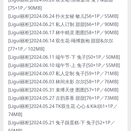
[75+1P／90MB]
[Ligui丽柜]2024.06.24 扑火女秘 敏儿[56+1P／55MB]
[Ligui丽柜]2024.06.21 私人订制 甜甜[66+1P／90MB]
[Ligui丽柜]2024.06.17 林中精灵 图图[58+1P／90MB]
[Ligui丽柜]2024.06.14 双生花-绳缚旗袍 甜甜&尔尔
[77+1P／102MB]
[Ligui丽柜]2024.06.11 端午节-下 兔子[50+1P／50MB]
[Ligui丽柜]2024.06.10 端午节-上 兔子[50+1P／55MB]
[Ligui丽柜]2024.06.07 私人定制 兔子[59+1P／71MB]
[Ligui丽柜]2024.06.03 林间水影 尔尔[58+1P／76MB]
[Ligui丽柜]2024.05.31 束缚天使 图图[57+1P／60MB]
[Ligui丽柜]2024.05.27 古韵茶香 甜甜[76+1P／73MB]
[Ligui丽柜]2024.05.24 TK双生花 心心＆Kiki[61+1P／
74MB]
[Ligui丽柜]2024.05.21 兔子踩蛋糕-下 兔子[52+1P／
50MB]