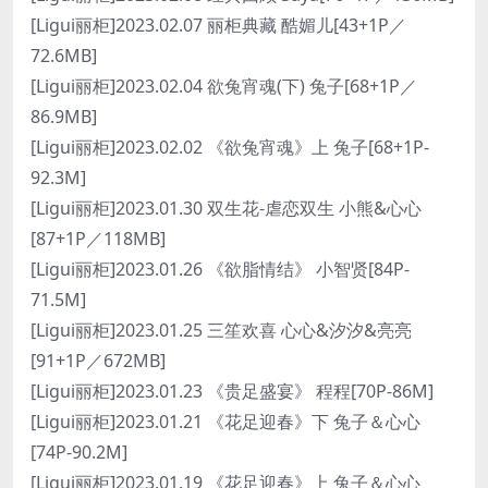
[Ligui丽柜]2023.02.07 丽柜典藏 酷媚儿[43+1P／
72.6MB]
[Ligui丽柜]2023.02.04 欲兔宵魂(下) 兔子[68+1P／
86.9MB]
[Ligui丽柜]2023.02.02 《欲兔宵魂》上 兔子[68+1P-
92.3M]
[Ligui丽柜]2023.01.30 双生花-虐恋双生 小熊&心心
[87+1P／118MB]
[Ligui丽柜]2023.01.26 《欲脂情结》 小智贤[84P-
71.5M]
[Ligui丽柜]2023.01.25 三笙欢喜 心心&汐汐&亮亮
[91+1P／672MB]
[Ligui丽柜]2023.01.23 《贵足盛宴》 程程[70P-86M]
[Ligui丽柜]2023.01.21 《花足迎春》下 兔子＆心心
[74P-90.2M]
[Ligui丽柜]2023.01.19 《花足迎春》上 兔子＆心心