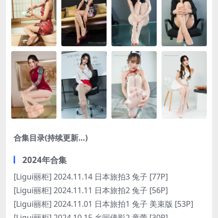
合集目录(持续更新…)
2024年合集
[Ligui丽柜] 2024.11.14 日本旅拍3 兔子 [77P]
[Ligui丽柜] 2024.11.11 日本旅拍2 兔子 [56P]
[Ligui丽柜] 2024.11.01 日本旅拍1 兔子 美束版 [53P]
[Ligui丽柜] 2024.10.15 乡间倩影2 童蕾 [30P]