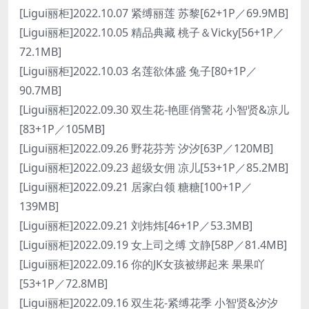
[Ligui丽柜]2022.10.07 紧缚丽莲 苏黎[62+1P／69.9MB]
[Ligui丽柜]2022.10.05 精品典藏 桃子＆Vicky[56+1P／
72.1MB]
[Ligui丽柜]2022.10.03 名莲欲体盛 兔子[80+1P／
90.7MB]
[Ligui丽柜]2022.09.30 双生花-艳匪俏警花 小智贤&凉儿
[83+1P／105MB]
[Ligui丽柜]2022.09.26 野花芬芳 汐汐[63P／120MB]
[Ligui丽柜]2022.09.23 超级女佣 凉儿[53+1P／85.2MB]
[Ligui丽柜]2022.09.21 居家白领 糖糖[100+1P／
139MB]
[Ligui丽柜]2022.09.21 刘炜炜[46+1P／53.3MB]
[Ligui丽柜]2022.09.19 女上司之缚 文静[58P／81.4MB]
[Ligui丽柜]2022.09.16 你的JK女孩被绑起来 果果吖
[53+1P／72.8MB]
[Ligui丽柜]2022.09.16 双生花-紧缚花季 小智贤&汐汐