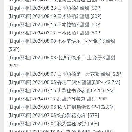
[Ligui丽柜] 2024.08.23 日本旅拍4 甜甜 [50P]
[Ligui丽柜] 2024.08.19 日本旅拍3 甜甜 [50P]
[Ligui丽柜] 2024.08.16 日本旅拍2 甜甜 [50P]
[Ligui丽柜] 2024.08.12 日本旅拍1 甜甜 [50P]
[Ligui丽柜] 2024.08.09 七夕节快乐！-下 兔子&甜甜
[56P]
[Ligui丽柜] 2024.08.08 七夕节快乐！-上 兔子&甜甜
[57P]
[Ligui丽柜] 2024.08.07 日本旅拍第一天花絮 甜甜 [22P]
[Ligui丽柜] 2024.08.05 香足三明治 甜甜[83P-142.7M]
[Ligui丽柜] 2024.07.15 训导秘书 然然[56P-116.9M]
[Ligui丽柜] 2024.07.12 甜甜户外美束 甜甜 [59P]
[Ligui丽柜] 2024.07.08 私人订制 昕昕[54P-102.8M]
[Ligui丽柜] 2024.07.05 绳欲警花 尔尔 [67P]
[Ligui丽柜] 2024.07.01 我为丝狂 汐汐 [50P]
[Ligui丽柜]2024.06.28 双生花-渔港柔情 兔子&甜甜