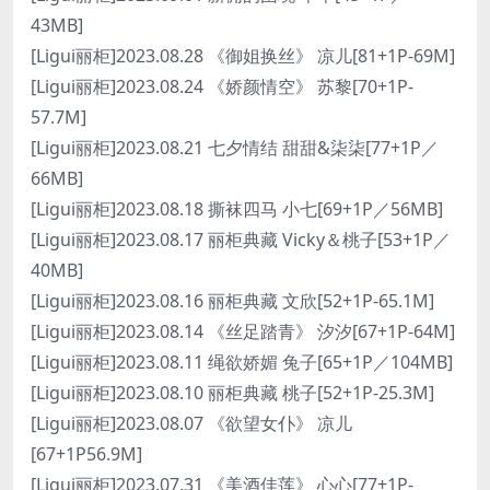
43MB]
[Ligui丽柜]2023.08.28 《御姐换丝》 凉儿[81+1P-69M]
[Ligui丽柜]2023.08.24 《娇颜情空》 苏黎[70+1P-
57.7M]
[Ligui丽柜]2023.08.21 七夕情结 甜甜&柒柒[77+1P／
66MB]
[Ligui丽柜]2023.08.18 撕袜四马 小七[69+1P／56MB]
[Ligui丽柜]2023.08.17 丽柜典藏 Vicky＆桃子[53+1P／
40MB]
[Ligui丽柜]2023.08.16 丽柜典藏 文欣[52+1P-65.1M]
[Ligui丽柜]2023.08.14 《丝足踏青》 汐汐[67+1P-64M]
[Ligui丽柜]2023.08.11 绳欲娇媚 兔子[65+1P／104MB]
[Ligui丽柜]2023.08.10 丽柜典藏 桃子[52+1P-25.3M]
[Ligui丽柜]2023.08.07 《欲望女仆》 凉儿
[67+1P56.9M]
[Ligui丽柜]2023.07.31 《美酒佳莲》 心心[77+1P-