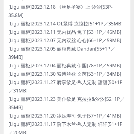
[Ligui丽柜]2023.12.18 《丝足圣宴》上 汐汐[53P-
35.8M]
[Ligui丽柜]2023.12.14 OL紧缚 克拉拉[51+1P／35MB]
[Ligui丽柜]2023.12.11 无内优品 兔子[53+1P／45MB]
[Ligui丽柜]2023.12.07 无内双丝 心心[66+1P／59MB]
[Ligui丽柜]2023.12.05 丽柜典藏 Dandan[55+1P／
39MB]
[Ligui丽柜]2023.12.04 丽柜典藏 伊园[78+1P／59MB]
[Ligui丽柜]2023.11.30 紧缚丝欲 文芮[53+1P／34MB]
[Ligui丽柜]2023.11.27 唇享欲足-私人定制 甜甜[50+1P
／31MB]
[Ligui丽柜]2023.11.23 美仆欲足 克拉拉&汐汐[52+1P／
35MB]
[Ligui丽柜]2023.11.20 冰足寿司 兔子[57+1P／41MB]
[Ligui丽柜]2023.11.17 阶下木兰-私人定制 轩轩[51+1P
／20MB]