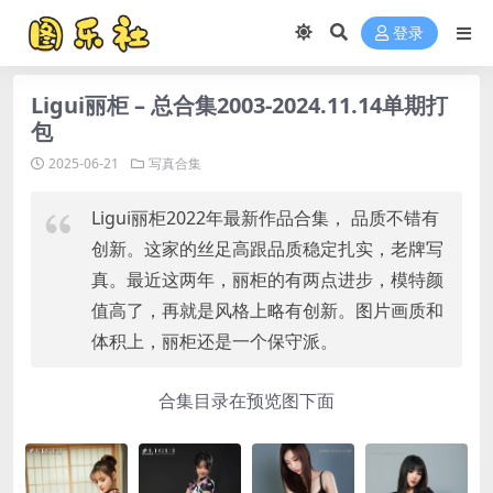
登录
Ligui丽柜 – 总合集2003-2024.11.14单期打
包
2025-06-21
写真合集
Ligui丽柜2022年最新作品合集， 品质不错有
创新。这家的丝足高跟品质稳定扎实，老牌写
真。最近这两年，丽柜的有两点进步，模特颜
值高了，再就是风格上略有创新。图片画质和
体积上，丽柜还是一个保守派。
合集目录在预览图下面