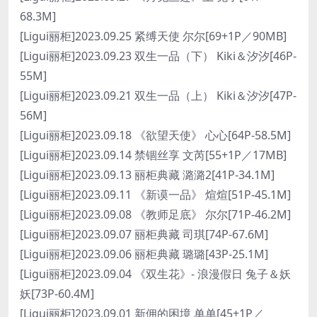
68.3M]
[Ligui丽柜]2023.09.25 紧缚天使 尔尔[69+1P／90MB]
[Ligui丽柜]2023.09.23 双生一品（下） Kiki＆汐汐[46P-
55M]
[Ligui丽柜]2023.09.21 双生一品（上） Kiki＆汐汐[47P-
56M]
[Ligui丽柜]2023.09.18 《欲望天使》 心心[64P-58.5M]
[Ligui丽柜]2023.09.14 禁锢丝享 文芮[55+1P／17MB]
[Ligui丽柜]2023.09.13 丽柜典藏 潞潞2[41P-34.1M]
[Ligui丽柜]2023.09.11 《新谟一品》 煊煊[51P-45.1M]
[Ligui丽柜]2023.09.08 《教师足底》 尔尔[71P-46.2M]
[Ligui丽柜]2023.09.07 丽柜典藏 司琪[74P-67.6M]
[Ligui丽柜]2023.09.06 丽柜典藏 璐璐[43P-25.1M]
[Ligui丽柜]2023.09.04 《双生花》- 浪漫假日 兔子＆妖
妖[73P-60.4M]
[Ligui丽柜]2023.09.01 新佣的困境 单单[45+1P／