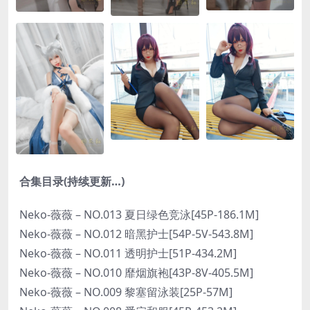
合集目录(持续更新…)
Neko-薇薇 – NO.013 夏日绿色竞泳[45P-186.1M]
Neko-薇薇 – NO.012 暗黑护士[54P-5V-543.8M]
Neko-薇薇 – NO.011 透明护士[51P-434.2M]
Neko-薇薇 – NO.010 靡烟旗袍[43P-8V-405.5M]
Neko-薇薇 – NO.009 黎塞留泳装[25P-57M]