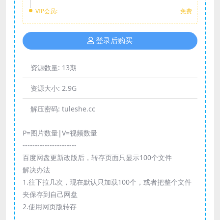
VIP会员:
免费
登录后购买
资源数量:
13期
资源大小:
2.9G
解压密码:
tuleshe.cc
P=图片数量|V=视频数量
----------------------
百度网盘更新改版后，转存页面只显示100个文件
解决办法
1.往下拉几次，现在默认只加载100个，或者把整个文件
夹保存到自己网盘
2.使用网页版转存