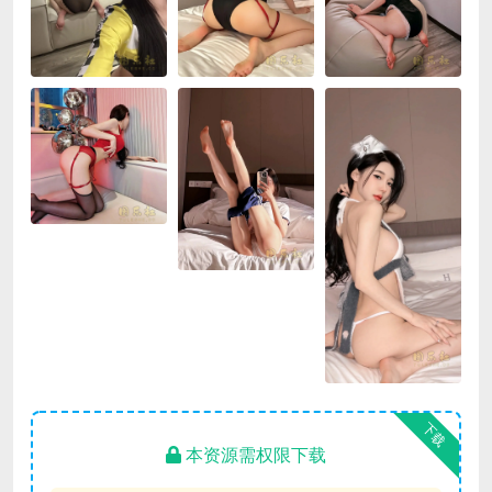
下载
本资源需权限下载