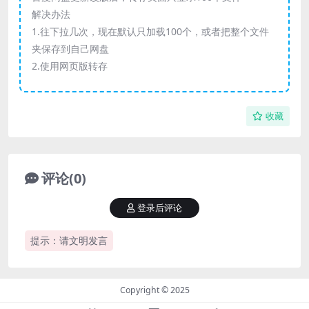
解决办法
1.往下拉几次，现在默认只加载100个，或者把整个文件
夹保存到自己网盘
2.使用网页版转存
收藏
评论(0)
登录后评论
提示：请文明发言
Copyright © 2025