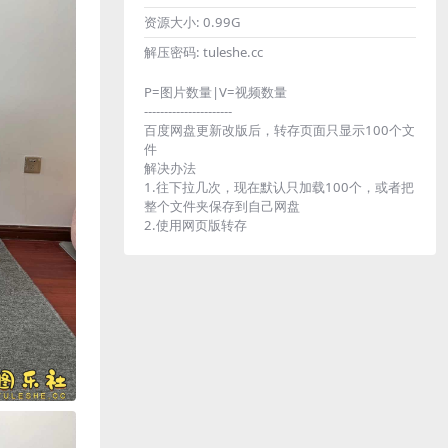
资源大小:
0.99G
解压密码:
tuleshe.cc
P=图片数量|V=视频数量
----------------------
百度网盘更新改版后，转存页面只显示100个文
件
解决办法
1.往下拉几次，现在默认只加载100个，或者把
整个文件夹保存到自己网盘
2.使用网页版转存