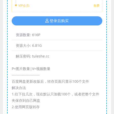
VIP会员:
免费
登录后购买
资源数量:
616P
资源大小:
6.81G
解压密码:
tuleshe.cc
P=图片数量|V=视频数量
----------------------
百度网盘更新改版后，转存页面只显示100个文件
解决办法
1.往下拉几次，现在默认只加载100个，或者把整个文件
夹保存到自己网盘
2.使用网页版转存