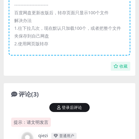
----------------------
百度网盘更新改版后，转存页面只显示100个文件
解决办法
1.往下拉几次，现在默认只加载100个，或者把整个文件
夹保存到自己网盘
2.使用网页版转存
收藏
评论(3)
登录后评论
提示：请文明发言
qiezi
普通用户