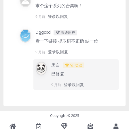
求个这个系列的合集啊！
登录以回复
9 月前
Dggcxd
普通用户
看一下链接 提取码不正确 缺一位
登录以回复
9 月前
黑白
VIP会员
已修复
登录以回复
9 月前
Copyright © 2025