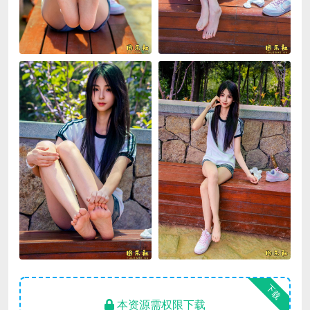
下载
本资源需权限下载