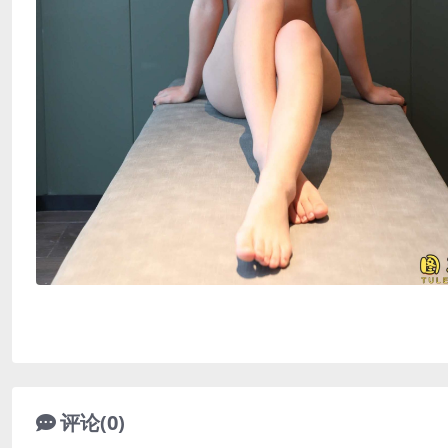
评论(0)