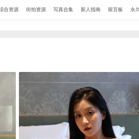
综合资源
街拍资源
写真合集
新人指南
留言板
永