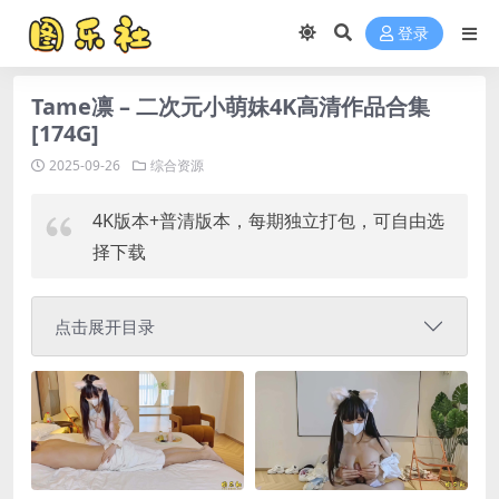
登录
Tame凛 – 二次元小萌妹4K高清作品合集
[174G]
2025-09-26
综合资源
4K版本+普清版本，每期独立打包，可自由选
择下载
点击展开目录