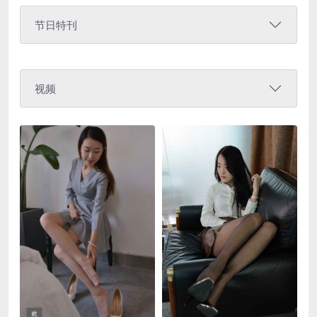
节日特刊
视频