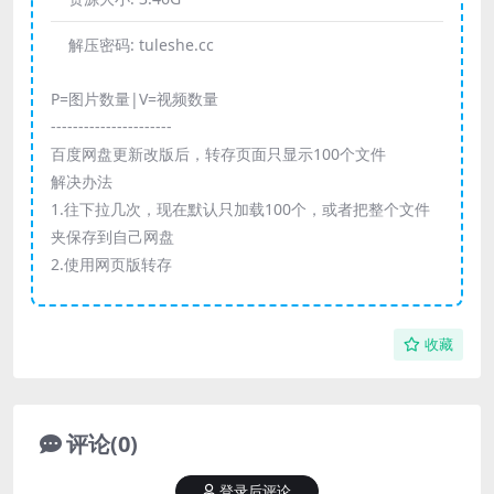
解压密码:
tuleshe.cc
P=图片数量|V=视频数量
----------------------
百度网盘更新改版后，转存页面只显示100个文件
解决办法
1.往下拉几次，现在默认只加载100个，或者把整个文件
夹保存到自己网盘
2.使用网页版转存
收藏
评论(0)
登录后评论