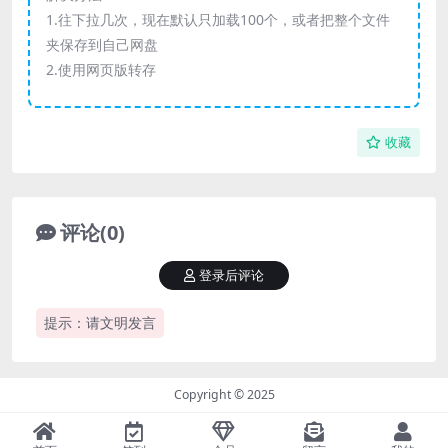
1.往下拉几次，现在默认只加载100个，或者把整个文件
夹保存到自己网盘
2.使用网页版转存
收藏
评论(0)
登录后评论
提示：请文明发言
Copyright © 2025