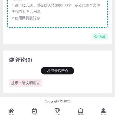
1.往下拉几次，现在默认只加载100个，或者把整个文件
夹保存到自己网盘
2.使用网页版转存
收藏
评论(0)
登录后评论
提示：请文明发言
Copyright © 2025