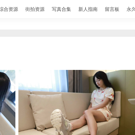
综合资源
街拍资源
写真合集
新人指南
留言板
永